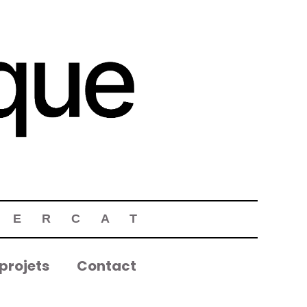
MERCAT
projets
Contact