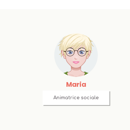
Maria
Animatrice sociale