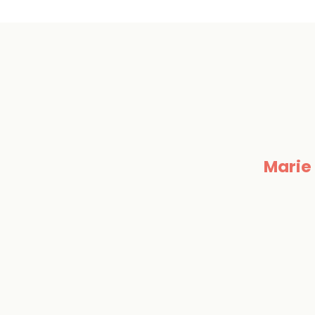
Marie