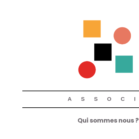
ASSOC
Qui sommes nous ?