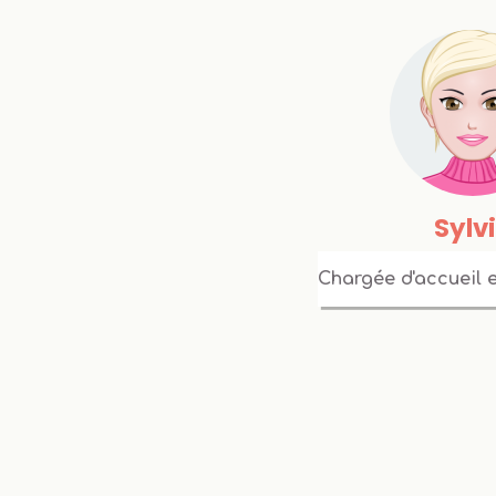
Sylv
Chargée d'accueil 